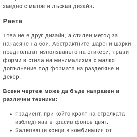
заедно с матов и лъскав дизайн.
Раета
Това не е друг дизайн, а стилен метод за
нанасяне на бои. Абстрактните шарени шарки
предполагат използването на стикери, прави
форми в стила на минимализма с малко
допълнение под формата на разделяне и
декор.
Всеки чертеж може да бъде направен в
различни техники:
Градиент, при който краят на стрелката
избледнява в красив фонов цвят.
Залепващи конци в комбинация от