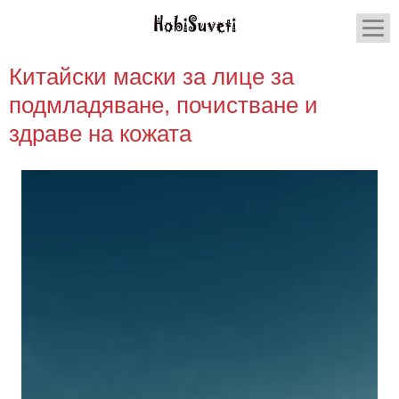
Китайски маски за лице за
подмладяване, почистване и
здраве на кожата