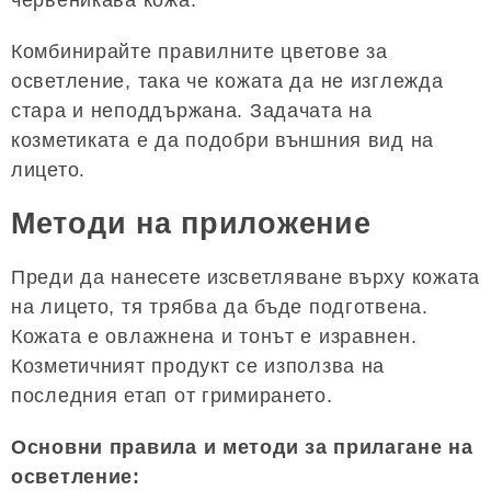
Комбинирайте правилните цветове за
осветление, така че кожата да не изглежда
стара и неподдържана. Задачата на
козметиката е да подобри външния вид на
лицето.
Методи на приложение
Преди да нанесете изсветляване върху кожата
на лицето, тя трябва да бъде подготвена.
Кожата е овлажнена и тонът е изравнен.
Козметичният продукт се използва на
последния етап от гримирането.
Основни правила и методи за прилагане на
осветление: