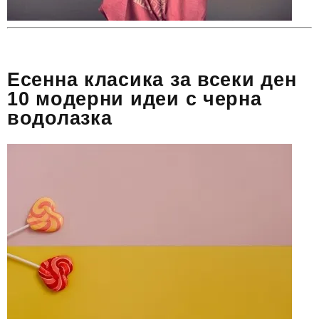
Есенна класика за всеки ден
10 модерни идеи с черна
водолазка