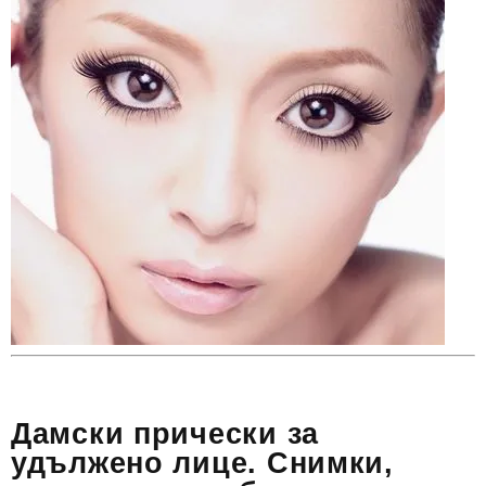
Дамски прически за
удължено лице. Снимки,