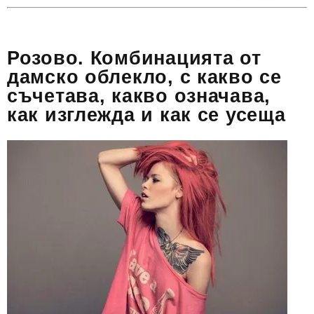
Розово. Комбинацията от
дамско облекло, с какво се
съчетава, какво означава,
как изглежда и как се усеща