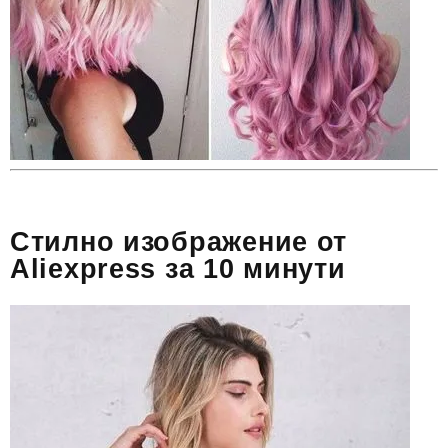
Стилно изображение от
Aliexpress за 10 минути