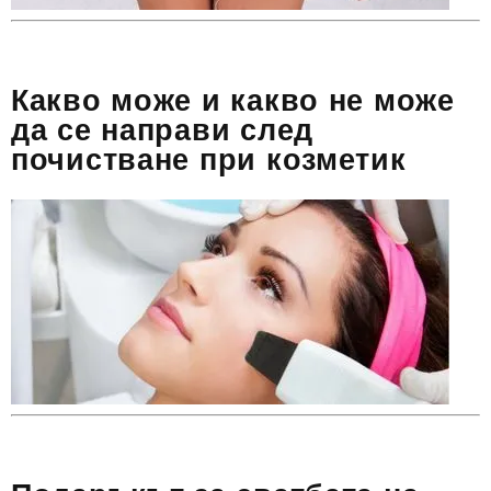
Какво може и какво не може
да се направи след
почистване при козметик