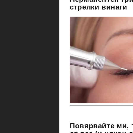
стрелки винаги
Повярвайте ми, 