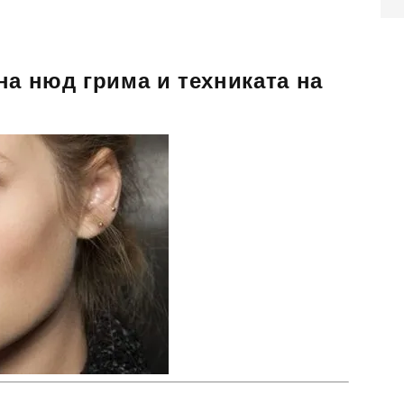
на нюд грима и техниката на