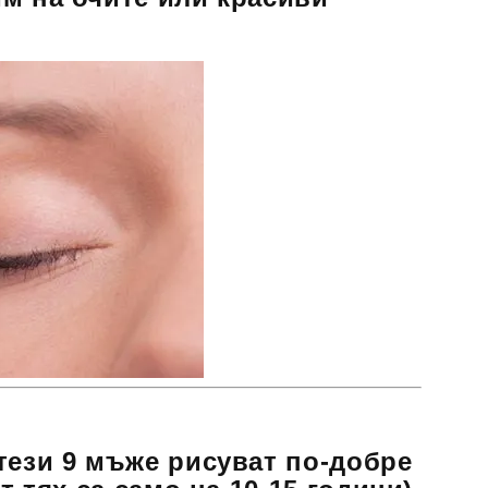
тези 9 мъже рисуват по-добре