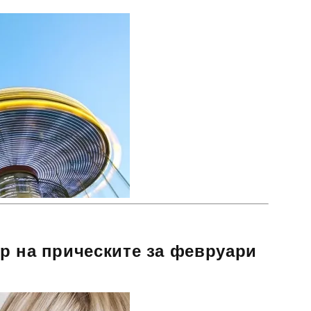
р на прическите за февруари