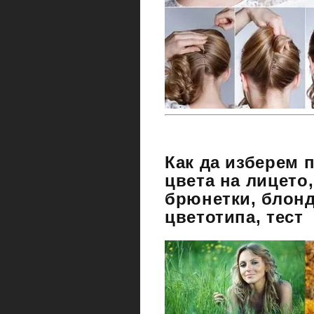
Как да изберем 
цвета на лицето,
брюнетки, блонд
цветотипа, тест