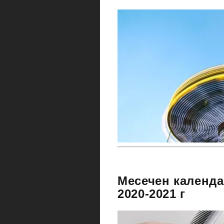
Месечен календа
2020-2021 г