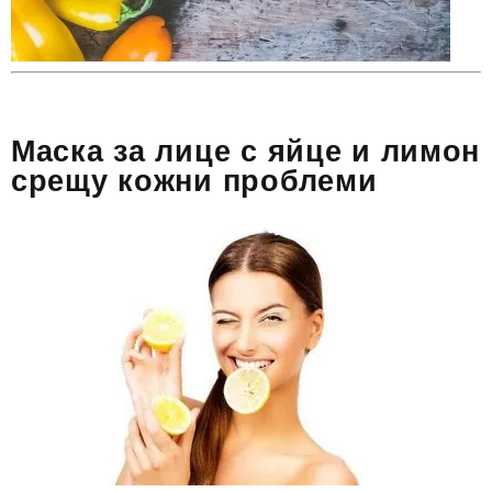
Маска за лице с яйце и лимон
срещу кожни проблеми