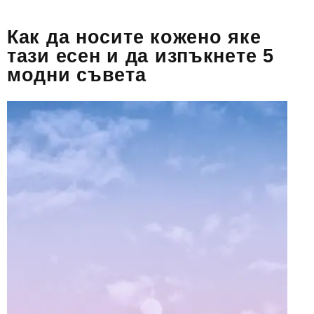
Как да носите кожено яке
тази есен и да изпъкнете 5
модни съвета