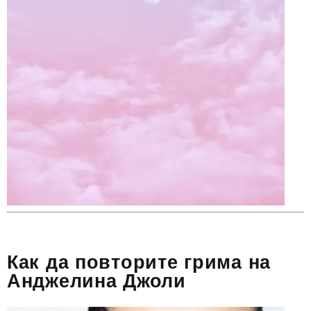
Как да повторите грима на
Анджелина Джоли