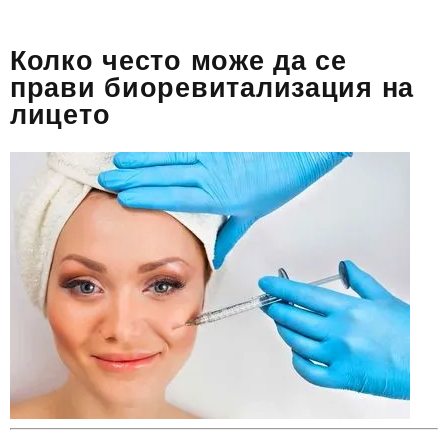
Колко често може да се
прави биоревитализация на
лицето