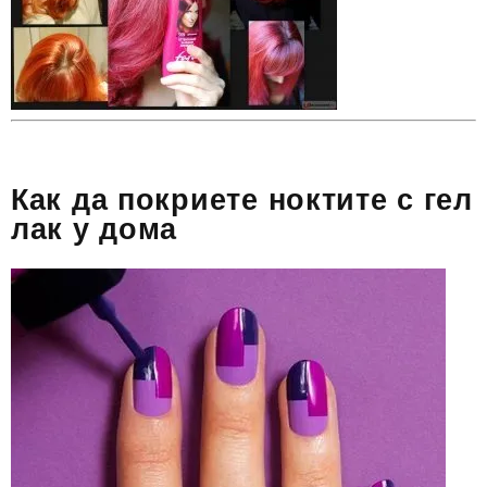
Как да покриете ноктите с гел
лак у дома