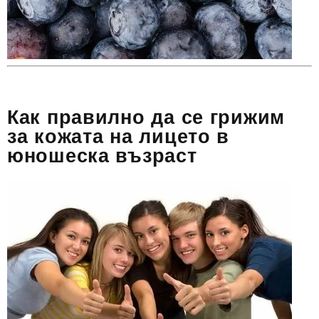
Как правилно да се грижим
за кожата на лицето в
юношеска възраст