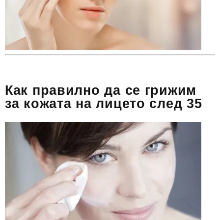
Как правилно да се грижим
за кожата на лицето след 35