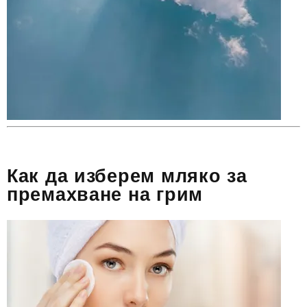
Как да изберем мляко за
премахване на грим