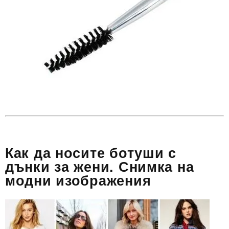
Как да носите ботуши с
дънки за жени. Снимка на
модни изображения