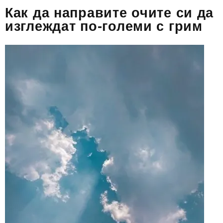
Как да направите очите си да
изглеждат по-големи с грим