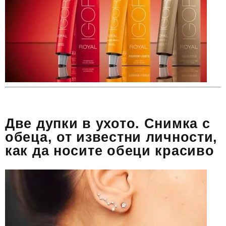
Две дупки в ухото. Снимка с
обеца, от известни личности,
как да носите обеци красиво