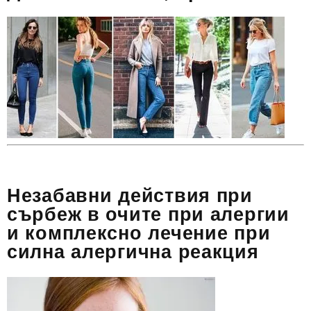
Незабавни действия при
сърбеж в очите при алергии
и комплексно лечение при
силна алергична реакция