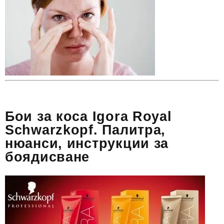
Бои за коса Igora Royal
Schwarzkopf. Палитра,
нюанси, инструкции за
боядисване