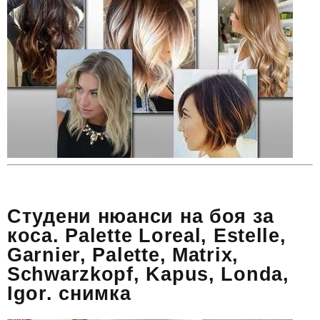
Студени нюанси на боя за
коса. Palette Loreal, Estelle,
Garnier, Palette, Matrix,
Schwarzkopf, Kapus, Londa,
Igor. снимка