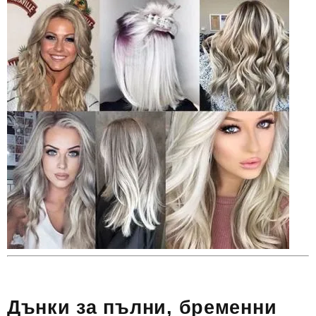
Дънки за пълни, бременни