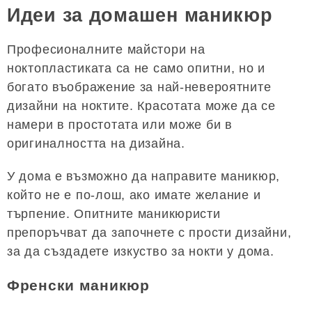
Идеи за домашен маникюр
Професионалните майстори на
ноктопластиката са не само опитни, но и
богато въображение за най-невероятните
дизайни на ноктите. Красотата може да се
намери в простотата или може би в
оригиналността на дизайна.
У дома е възможно да направите маникюр,
който не е по-лош, ако имате желание и
търпение. Опитните маникюристи
препоръчват да започнете с прости дизайни,
за да създадете изкуство за нокти у дома.
Френски маникюр