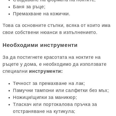
Баня за ръце;
Премахване на кожички.
Това са основните стъпки, всяка от които има
свои собствени нюанси в изпълнението.
Необходими инструменти
За да постигнете красотата на ноктите на
ръцете у дома, е необходимо да използвате
специални
инструменти:
Течност за премахване на лак;
Памучни тампони или салфетки без мъх;
Ножици/щипки за маникюр;
Тласкач или портокалова пръчка за
отстраняване на кутикула;