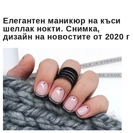
Елегантен маникюр на къси
шеллак нокти. Снимка,
дизайн на новостите от 2020 г