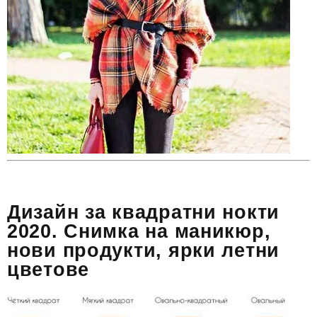
Дизайн за квадратни нокти
2020. Снимка на маникюр,
нови продукти, ярки летни
цветове