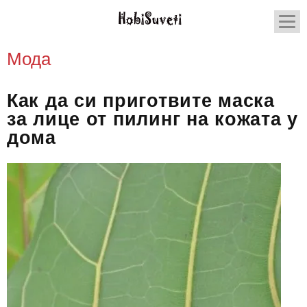
Мода
Как да си приготвите маска
за лице от пилинг на кожата у
дома