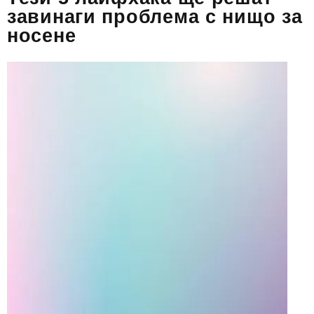
завинаги проблема с нищо за
носене