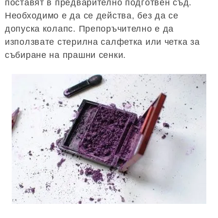
поставят в предварително подготвен съд.
Необходимо е да се действа, без да се
допуска колапс. Препоръчително е да
използвате стерилна салфетка или четка за
събиране на прашни сенки.